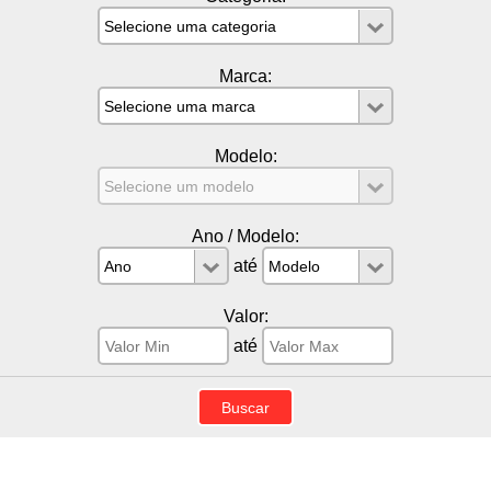
Marca:
Modelo:
Ano / Modelo:
até
Valor:
até