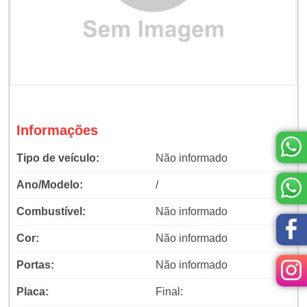
Informações
Tipo de veículo:
Não informado
Ano/Modelo:
/
Combustível:
Não informado
Cor:
Não informado
Portas:
Não informado
Placa:
Final: