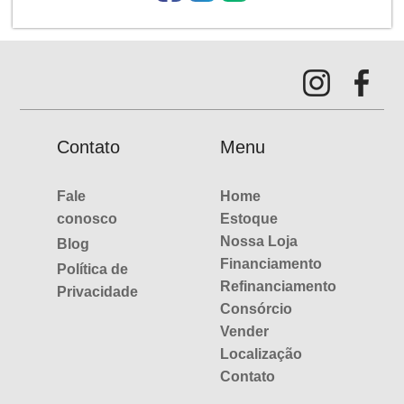
Contato
Menu
Fale
Home
conosco
Estoque
Nossa Loja
Blog
Financiamento
Política de
Refinanciamento
Privacidade
Consórcio
Vender
Localização
Contato