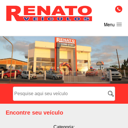
Encontre seu veículo
Categoria: