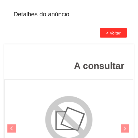
Detalhes do anúncio
A consultar