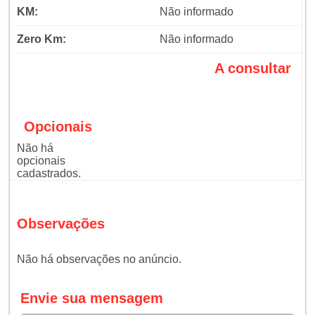
KM:
Não informado
Zero Km:
Não informado
A consultar
Opcionais
Não há
opcionais
cadastrados.
Observações
Não há observações no anúncio.
Envie sua mensagem